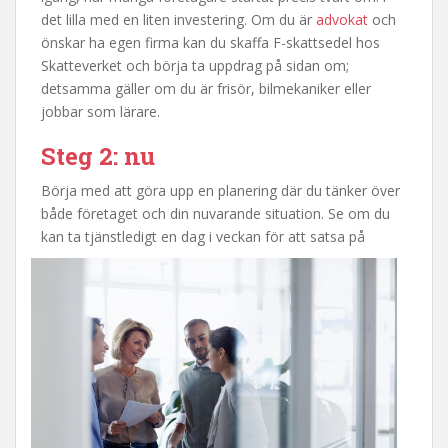
det lilla med en liten investering. Om du är
advokat
och
önskar ha egen firma kan du skaffa F-skattsedel hos
Skatteverket och börja ta uppdrag på sidan om;
detsamma gäller om du är frisör, bilmekaniker eller
jobbar som lärare.
Steg 2: nu
Börja med att göra upp en planering där du tänker över
både företaget och din nuvarande situation. Se om du
kan
ta tjänstledigt en dag i veckan för att satsa på